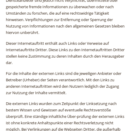
Diensteanbieter sind jedoch nicht verpflichtet, übermittelte oder
gespeicherte fremde Informationen zu überwachen oder nach
Umständen zu forschen, die auf eine rechtswidrige Tätigkeit
hinweisen. Verpflichtungen zur Entfernung oder Sperrung der
Nutzung von Informationen nach den allgemeinen Gesetzen bleiben
hiervon unberührt.
Dieser Internetauftritt enthält auch Links oder Verweise auf
Internetauftritte Dritter. Diese Links zu den Internetauftritten Dritter
stellen keine Zustimmung zu deren Inhalten durch den Herausgeber
dar.
Für die Inhalte der externen Links sind die jeweiligen Anbieter oder
Betreiber (Urheber) der Seiten verantwortlich. Mit den Links zu
anderen Internetauftritten wird den Nutzern lediglich der Zugang
zur Nutzung der Inhalte vermittelt.
Die externen Links wurden zum Zeitpunkt der Linksetzung nach
bestem Wissen und Gewissen auf eventuelle Rechtsverstöße
überprüft. Eine ständige inhaltliche Über-prüfung der externen Links
ist ohne konkrete Anhaltspunkte einer Rechtsverletzung nicht
möglich. Bei Verlinkungen auf die Webseiten Dritter, die außerhalb