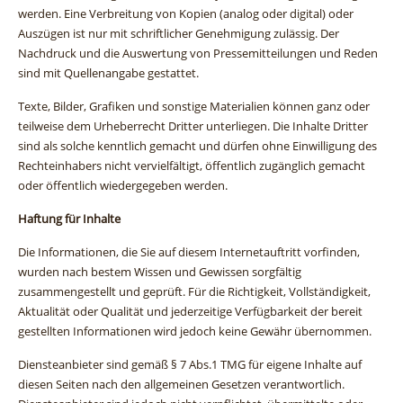
werden. Eine Verbreitung von Kopien (analog oder digital) oder
Auszügen ist nur mit schriftlicher Genehmigung zulässig. Der
Nachdruck und die Auswertung von Pressemitteilungen und Reden
sind mit Quellenangabe gestattet.
Texte, Bilder, Grafiken und sonstige Materialien können ganz oder
teilweise dem Urheberrecht Dritter unterliegen. Die Inhalte Dritter
sind als solche kenntlich gemacht und dürfen ohne Einwilligung des
Rechteinhabers nicht vervielfältigt, öffentlich zugänglich gemacht
oder öffentlich wiedergegeben werden.
Haftung für Inhalte
Die Informationen, die Sie auf diesem Internetauftritt vorfinden,
wurden nach bestem Wissen und Gewissen sorgfältig
zusammengestellt und geprüft. Für die Richtigkeit, Vollständigkeit,
Aktualität oder Qualität und jederzeitige Verfügbarkeit der bereit
gestellten Informationen wird jedoch keine Gewähr übernommen.
Diensteanbieter sind gemäß § 7 Abs.1 TMG für eigene Inhalte auf
diesen Seiten nach den allgemeinen Gesetzen verantwortlich.