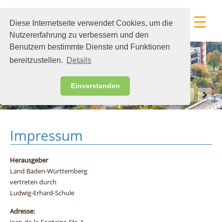
☰
Diese Internetseite verwendet Cookies, um die
Nutzererfahrung zu verbessern und den
Benutzern bestimmte Dienste und Funktionen
bereitzustellen.
Details
Einverstanden
Impressum
Herausgeber
Land Baden-Württemberg
vertreten durch
Ludwig-Erhard-Schule
Adresse: