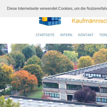
Diese Internetseite verwendet Cookies, um die Nutzererfa
STARTSEITE
INTERN
KONTAKT
TER