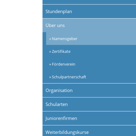
Stundenplan
Über uns
Namensgeber
Zertifikate
Förderverein
Schulpartnerschaft
Organisation
Schularten
Juniorenfirmen
Weiterbildungskurse