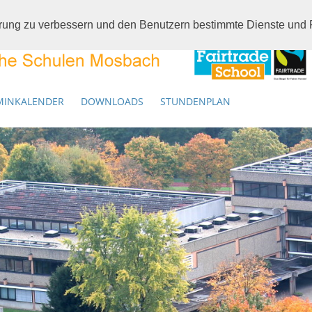
hrung zu verbessern und den Benutzern bestimmte Dienste und F
MINKALENDER
DOWNLOADS
STUNDENPLAN