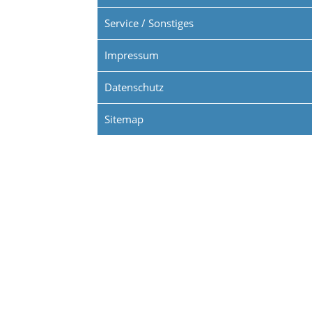
Service / Sonstiges
Impressum
Datenschutz
Sitemap