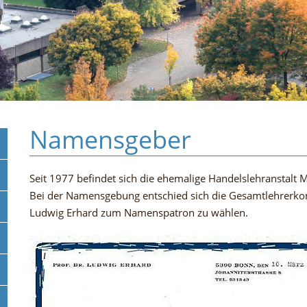
Namensgeber
Seit 1977 befindet sich die ehemalige Handelslehranstal
Bei der Namensgebung entschied sich die Gesamtlehrerkon
Ludwig Erhard zum Namenspatron zu wählen.