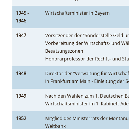
1945 -
Wirtschaftsminister in Bayern
1946
1947
Vorsitzender der "Sonderstelle Geld u
Vorbereitung der Wirtschafts- und Wä
Besatzungszonen
Honorarprofessor der Rechts- und St
1948
Direktor der "Verwaltung für Wirtschaf
in Frankfurt am Main - Einleitung der 
1949
Nach den Wahlen zum 1. Deutschen B
Wirtschaftsminister im 1. Kabinett Ad
1952
Mitglied des Ministerrats der Monta
Weltbank