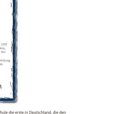
le die erste in Deutschland, die den