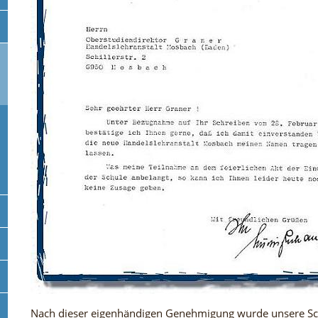
Nach dieser eigenhändigen Genehmigung wurde unsere Schu