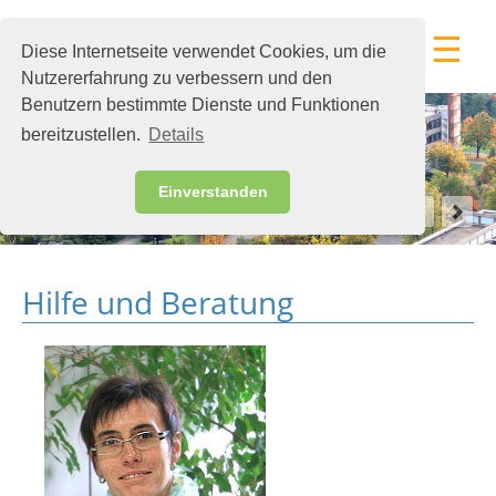
☰
Diese Internetseite verwendet Cookies, um die
Nutzererfahrung zu verbessern und den
Benutzern bestimmte Dienste und Funktionen
bereitzustellen.
Details
Einverstanden
Hilfe und Beratung