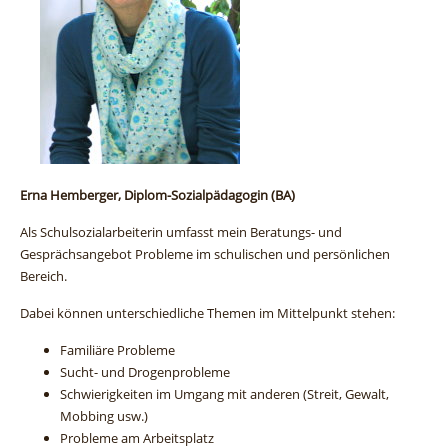
Erna Hemberger, Diplom-Sozialpädagogin (BA)
Als Schulsozialarbeiterin umfasst mein Beratungs- und
Gesprächsangebot Probleme im schulischen und persönlichen
Bereich.
Dabei können unterschiedliche Themen im Mittelpunkt stehen:
Familiäre Probleme
Sucht- und Drogenprobleme
Schwierigkeiten im Umgang mit anderen (Streit, Gewalt,
Mobbing usw.)
Probleme am Arbeitsplatz