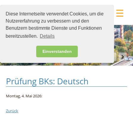
☰
Diese Internetseite verwendet Cookies, um die
Nutzererfahrung zu verbessern und den
Benutzern bestimmte Dienste und Funktionen
bereitzustellen.
Details
Einverstanden
Prüfung BKs: Deutsch
Montag,
4.
Mai
2026:
Zurück